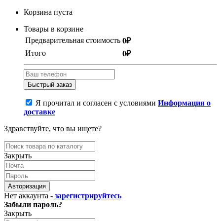
Корзина пуста
Товары в корзине
Предварительная стоимость
0₽
Итого
0₽
Быстрый заказ
Я прочитал и согласен с условиями
Информация о
доставке
Здравствуйте, что вы ищете?
Закрыть
Авторизация
Нет аккаунта -
зарегистрируйтесь
Забыли пароль?
Закрыть