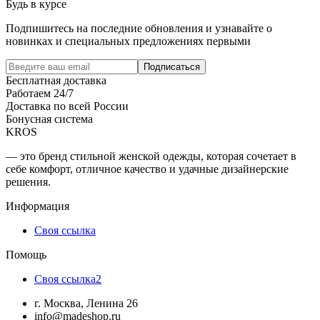
Будь в курсе
Подпишитесь на последние обновления и узнавайте о
новинках и специальных предложениях первыми
Подписаться
Бесплатная доставка
Работаем 24/7
Доставка по всей России
Бонусная система
KROS
— это бренд стильной женской одежды, которая сочетает в
себе комфорт, отличное качество и удачные дизайнерские
решения.
Информация
Своя ссылка
Помощь
Своя ссылка2
г. Москва, Ленина 26
info@madeshop.ru