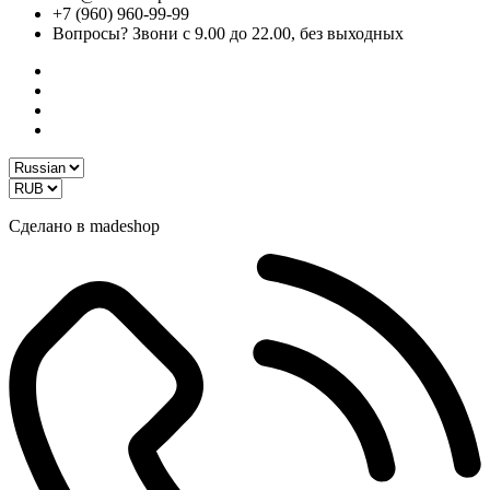
+7 (960) 960-99-99
Вопросы? Звони с 9.00 до 22.00, без выходных
Сделано в madeshop