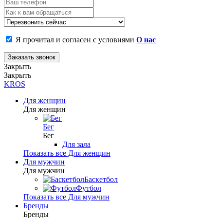
Я прочитал и согласен с условиями
О нас
Заказать звонок
Закрыть
Закрыть
KROS
Для женщин
Для женщин
Бег
Бег
Для зала
Показать все Для женщин
Для мужчин
Для мужчин
Баскетбол
Футбол
Показать все Для мужчин
Бренды
Бренды