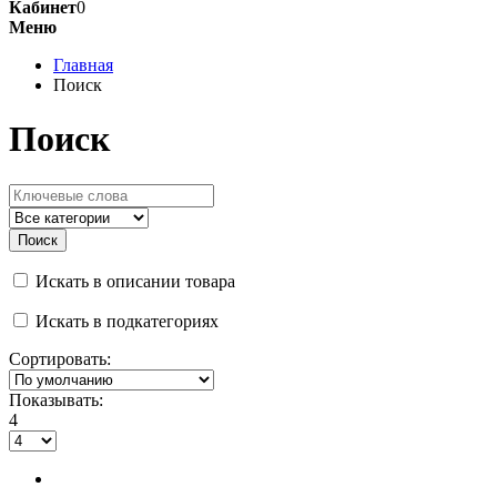
Кабинет
0
Меню
Главная
Поиск
Поиск
Искать в описании товара
Искать в подкатегориях
Сортировать:
Показывать:
4