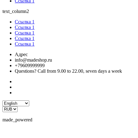
Ссылка 1
text_column2
Ссылка 1
Ссылка 1
Ссылка 1
Ссылка 1
Ссылка 1
Адрес
info@madeshop.ru
+79609999999
Questions? Call from 9.00 to 22.00, seven days a week
made_powered